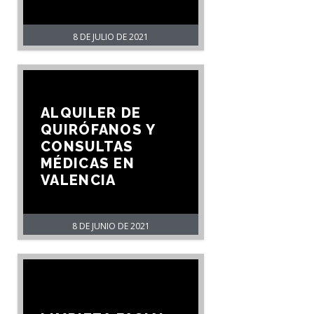
8 DE JULIO DE 2021
ALQUILER DE
QUIRÓFANOS Y
CONSULTAS
MÉDICAS EN
VALENCIA
8 DE JUNIO DE 2021