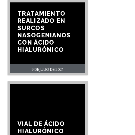
TRATAMIENTO
REALIZADO EN
SURCOS
NASOGENIANOS
CON ÁCIDO
HIALURÓNICO
9 DE JULIO DE 2021
VIAL DE ÁCIDO
HIALURÓNICO