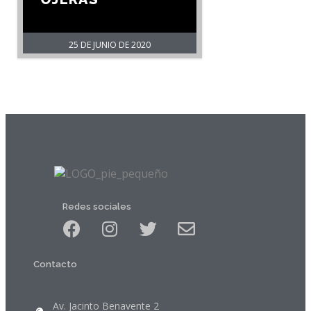
25 DE JUNIO DE 2020
Redes sociales
Contacto
Av. Jacinto Benavente 2