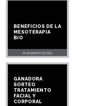
BENEFICIOS DE LA
MESOTERAPIA
BIO
25 DE MARZO DE 2022
GANADORA
SORTEO
TRATAMIENTO
FACIAL Y
CORPORAL