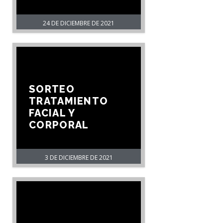
24 DE DICIEMBRE DE 2021
SORTEO
TRATAMIENTO
FACIAL Y
CORPORAL
3 DE DICIEMBRE DE 2021