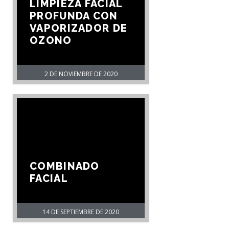
LIMPIEZA FACIAL
PROFUNDA CON
VAPORIZADOR DE
OZONO
2 DE NOVIEMBRE DE 2020
COMBINADO
FACIAL
14 DE SEPTIEMBRE DE 2020