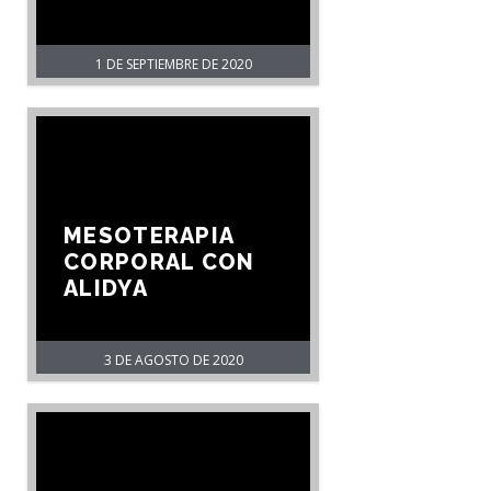
1 DE SEPTIEMBRE DE 2020
MESOTERAPIA
CORPORAL CON
ALIDYA
3 DE AGOSTO DE 2020