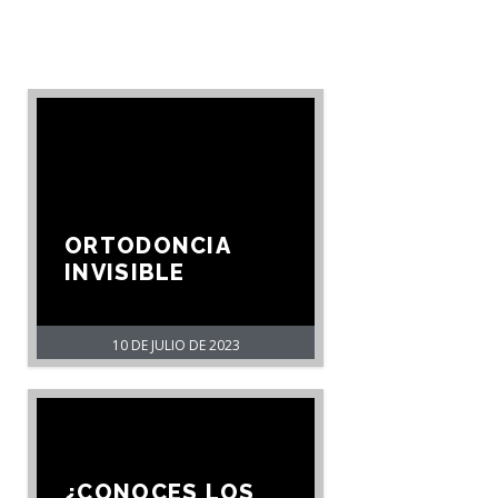
ORTODONCIA
INVISIBLE
10 DE JULIO DE 2023
¿CONOCES LOS