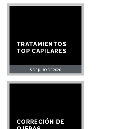
TRATAMIENTOS
TOP CAPILARES
5 DE JULIO DE 2020
CORRECIÓN DE
OJERAS