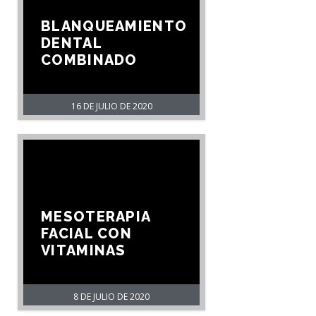
BLANQUEAMIENTO
DENTAL
COMBINADO
16 DE JULIO DE 2020
MESOTERAPIA
FACIAL CON
VITAMINAS
8 DE JULIO DE 2020