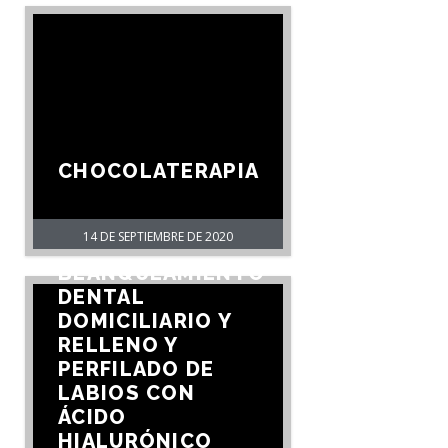
CHOCOLATERAPIA
14 DE SEPTIEMBRE DE 2020
BLANQUEAMIENTO
DENTAL
DOMICILIARIO Y
RELLENO Y
PERFILADO DE
LABIOS CON
ÁCIDO
HIALURÓNICO