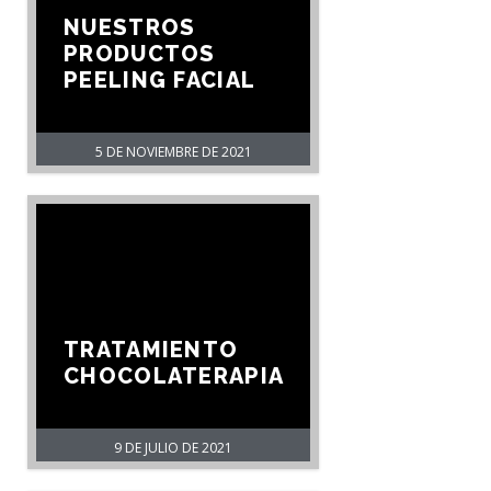
NUESTROS
PRODUCTOS
PEELING FACIAL
5 DE NOVIEMBRE DE 2021
TRATAMIENTO
CHOCOLATERAPIA
9 DE JULIO DE 2021