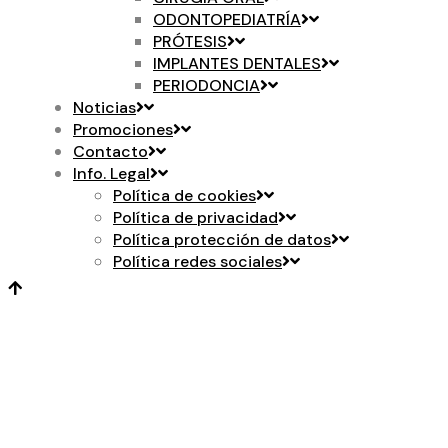
ODONTOPEDIATRÍA
PRÓTESIS
IMPLANTES DENTALES
PERIODONCIA
Noticias
Promociones
Contacto
Info. Legal
Política de cookies
Política de privacidad
Política protección de datos
Política redes sociales