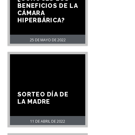
BENEFICIOS DE LA
CÁMARA
HIPERBÁRICA?
25 DE MAYO DE 2022
SORTEO DÍA DE
LA MADRE
11 DE ABRIL DE 2022